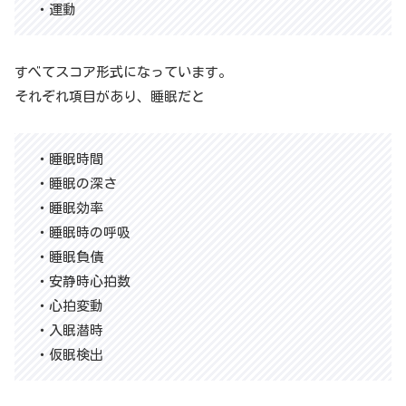
・運動
すべてスコア形式になっています。
それぞれ項目があり、睡眠だと
・睡眠時間
・睡眠の深さ
・睡眠効率
・睡眠時の呼吸
・睡眠負債
・安静時心拍数
・心拍変動
・入眠潜時
・仮眠検出