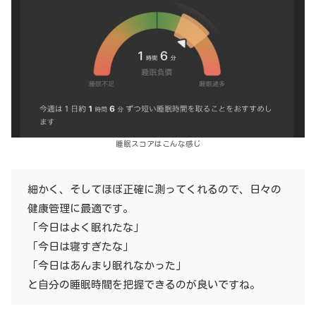
睡眠スコアはこんな感じ
細かく、そしてほぼ正確に測ってくれるので、日々の
健康管理に最適です。
「今日はよく眠れたな」
「今日は寝すぎたな」
「今日はあんまり眠れなかった」
と自分の睡眠時間を把握できるのが良いですね。