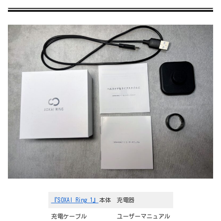
『SOXAI Ring 1』
本体
充電器
充電ケーブル
ユーザーマニュアル