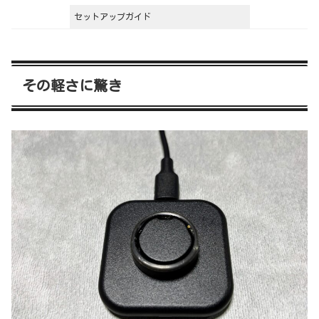
セットアップガイド
その軽さに驚き