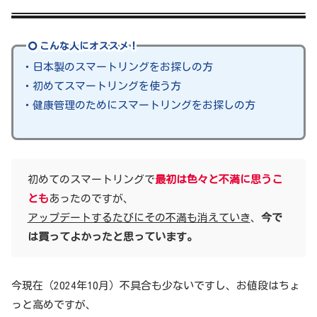
こんな人にオススメ！
・日本製のスマートリングをお探しの方
・初めてスマートリングを使う方
・健康管理のためにスマートリングをお探しの方
初めてのスマートリングで
最初は色々と不満に思うこ
とも
あったのですが、
アップデートするたびにその不満も消えていき
、
今で
は買ってよかったと思っています。
今現在（2024年10月）不具合も少ないですし、お値段はちょ
っと高めですが、