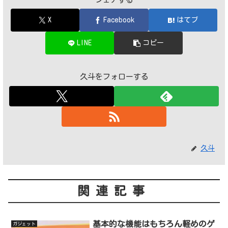
X
Facebook
はてブ
LINE
コピー
久斗をフォローする
久斗
関連記事
基本的な機能はもちろん軽めのゲ
ガジェット