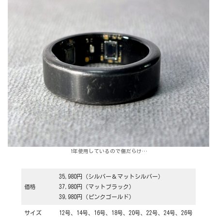
1年使用しているので傷だらけ…
35,980円（シルバー＆マットシルバー）
価格
37,980円（マットブラック）
39,980円（ピンクゴールド）
サイズ
12号、14号、16号、18号、20号、22号、24号、26号