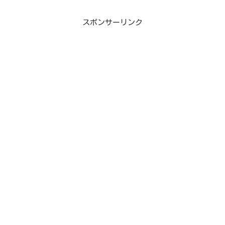
スポンサーリンク