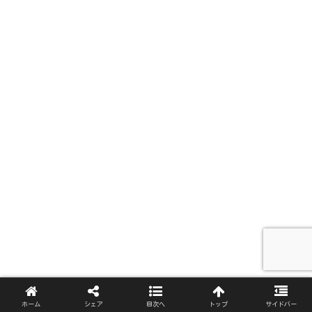
ホーム
シェア
目次へ
トップ
サイドバー