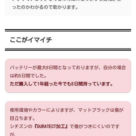
ったのかわかるので助かります。
ここがイマイチ
バッテリーが最大8日間となっておりますが、自分の場合
は約5日間でした。
ただ購入して1年経った今でも5日間持っています。
使用環境やカラーによりますが、マットブラックは傷が
目立ちます。
シチズンの
『DURATECT加工』
で傷がつきにくいのです
が、