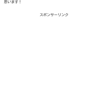
思います！
スポンサーリンク