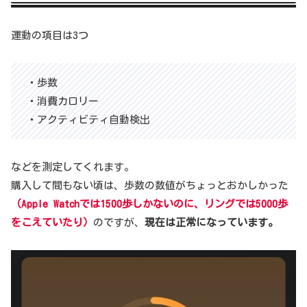
運動の項目は3つ
・歩数
・消費カロリー
・アクティビティ自動検出
などを測定してくれます。
購入して間もない頃は、歩数の数値がちょっとおかしかった
（Apple Watchでは1500歩しかないのに、リングでは5000歩
をこえていたり）
のですが、
現在は正常になっています。