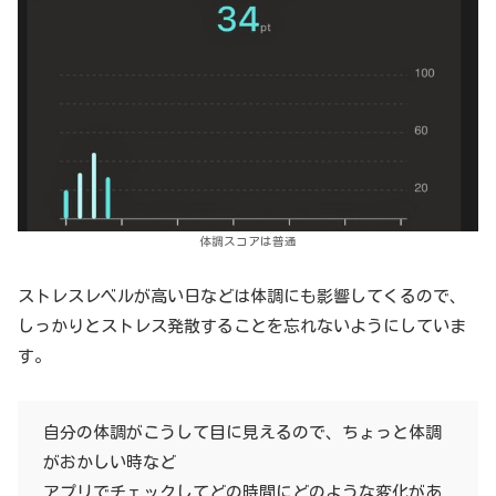
体調スコアは普通
ストレスレベルが高い日などは体調にも影響してくるので、
しっかりとストレス発散することを忘れないようにしていま
す。
自分の体調がこうして目に見えるので、ちょっと体調
がおかしい時など
アプリでチェックしてどの時間にどのような変化があ