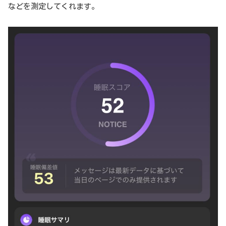
などを測定してくれます。