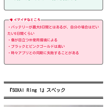
イマイチなところ
・バッテリーが最大8日間とはあるが、自分の場合はだい
たい5日間くらい
・傷が目立つ※使用環境による
・ブラックとピンクゴールドは高い
・時々アプリとの同期に失敗することがある
『SOXAI Ring 1』スペック