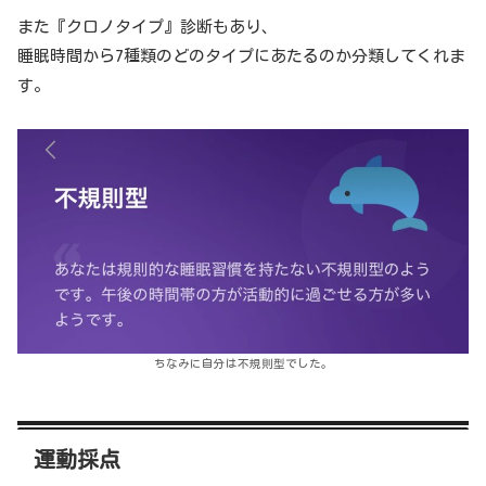
また『クロノタイプ』診断もあり、
睡眠時間から7種類のどのタイプにあたるのか分類してくれま
す。
ちなみに自分は不規則型でした。
運動採点