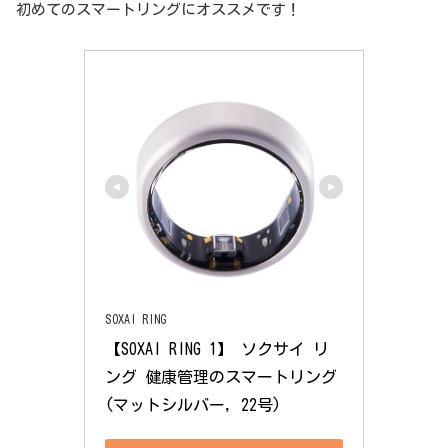
初めてのスマートリングにオススメです！
SOXAI RING
【SOXAI RING 1】 ソクサイ リ
ング 健康管理のスマートリング 
(マットシルバー, 22号)