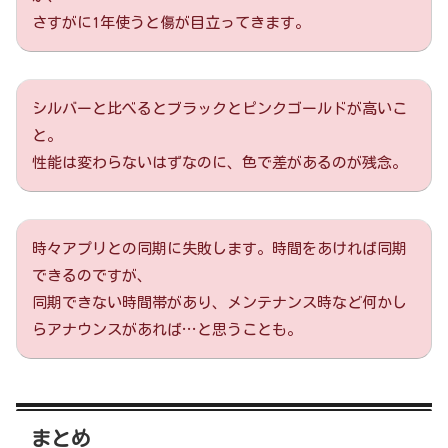
さすがに1年使うと傷が目立ってきます。
シルバーと比べるとブラックとピンクゴールドが高いこ
と。
性能は変わらないはずなのに、色で差があるのが残念。
時々アプリとの同期に失敗します。時間をあければ同期
できるのですが、
同期できない時間帯があり、メンテナンス時など何かし
らアナウンスがあれば…と思うことも。
まとめ