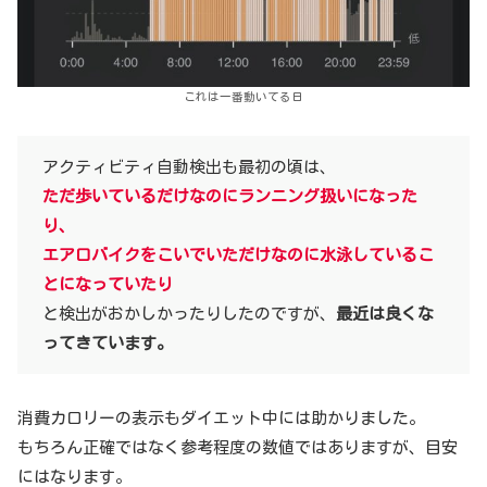
これは一番動いてる日
アクティビティ自動検出も最初の頃は、
ただ歩いているだけなのにランニング扱いになった
り、
エアロバイクをこいでいただけなのに水泳しているこ
とになっていたり
と検出がおかしかったりしたのですが、
最近は良くな
ってきています。
消費カロリーの表示もダイエット中には助かりました。
もちろん正確ではなく参考程度の数値ではありますが、目安
にはなります。