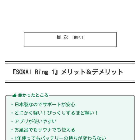
目次
『SOXAI Ring 1』メリット＆デメリット
良かったところ
・日本製なのでサポートが安心
・とにかく軽い！びっくりするほど軽い！
・アプリが使いやすい
・お風呂でもサウナでも使える
・1年使ってもバッテリーの持ちが変わらない