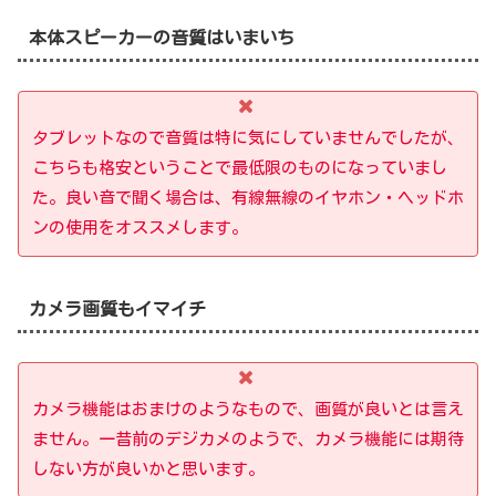
本体スピーカーの音質はいまいち
タブレットなので音質は特に気にしていませんでしたが、
こちらも格安ということで最低限のものになっていま
し
た
。良い音で聞く場合は、有線無線のイヤホン・ヘッドホ
ンの使用をオススメします。
カメラ画質もイマイチ
カメラ機能はおまけのようなもので、画質が良いとは言え
ません。一昔前のデジカメのようで、カメラ機能には期待
しない方が良いかと思います。