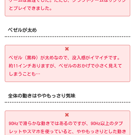
ゲームは無理でした。ただし、クラウドゲームはサクサク
とプレイできました。
ベゼルが太め
ベゼル（黒枠）が太めなので、没入感がイマイチです。
約11インチありますが、ベゼルのおかげで小さく見えて
しまうことも…
全体の動きはややもっさり気味
90Hzで滑らかな動きではあるのですが、90Hz以上のタブ
レットやスマホを使っていると、ややもっさりとした動き