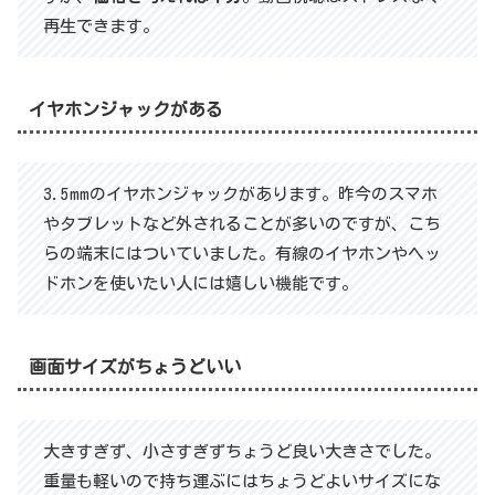
再生できます。
イヤホンジャックがある
3.5mmのイヤホンジャックがあります。昨今のスマホ
やタブレットなど外されることが多いのですが、こち
らの端末にはついていました。有線のイヤホンやヘッ
ドホンを使いたい人には嬉しい機能です。
画面サイズがちょうどいい
大きすぎず、小さすぎずちょうど良い大きさでした。
重量も軽いので持ち運ぶにはちょうどよいサイズにな