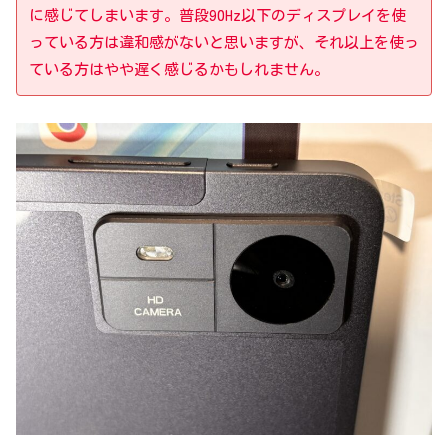
に感じてしまいます。普段90Hz以下のディスプレイを使
っている方は違和感がないと思いますが、それ以上を使っ
ている方はやや遅く感じるかもしれません。