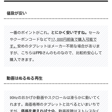
値段が安い
一番のポイントがこれ。
とにかく安いですね。
セール
やクーポンコードなどで
17,000円前後で購入可能で
す。
安めのタブレットはメーカー不明な場合がありま
すが、こちらは
FPD
さんのものなので、比較的安心して
購入できます。
動画はぬるぬる再生
90Hzのおかげか動画やスクロールは滑らかに動いてく
れます。高価格帯のタブレットと比べるといまいちで
すが、
価格を考えれば十分
。動画視聴はストレスなく