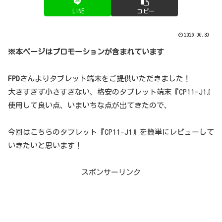
LINE
コピー
2026.06.30
※本ページはプロモーションが含まれています
FPD
さんよりタブレット端末をご提供いただきました！
大きすぎず小さすぎない、格安のタブレット端末『CP11-J1』
使用して良い点、いまいちな点が出てきたので、
今回はこちらのタブレット『CP11-J1』を簡単にレビューして
いきたいと思います！
スポンサーリンク