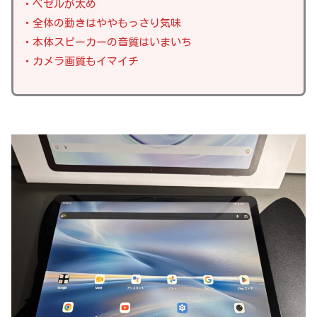
・ベゼルが太め
・全体の動きはややもっさり気味
・本体スピーカーの音質はいまいち
・カメラ画質もイマイチ