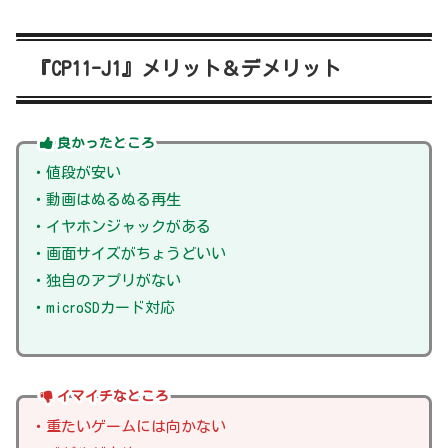
『CP11-J1』メリット＆デメリット
良かったところ
・値段が安い
・動画はぬるぬる再生
・イヤホンジャックがある
・画面サイズがちょうどいい
・独自のアプリがない
・microSDカード対応
イマイチなところ
・重たいゲームには向かない