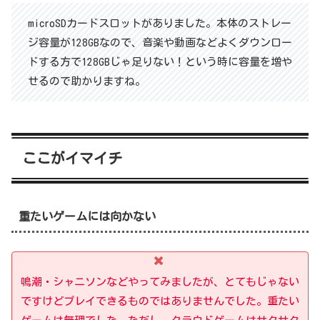
microSDカードスロットがありました。本体のストレー
ジ容量が128GBなので、音楽や動画などよくダウンロー
ドする方で128GBじゃ足りない！という時に容量を増や
せるので助かりますね。
ここがイマイチ
重たいゲームには向かない
鳴潮・シャニソンなどやってみましたが、とてもじゃない
ですけどプレイできるものではありませんでした。重たい