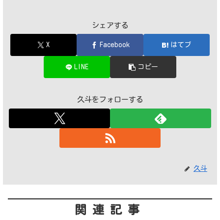
シェアする
X
Facebook
はてブ
LINE
コピー
久斗をフォローする
久斗
関連記事