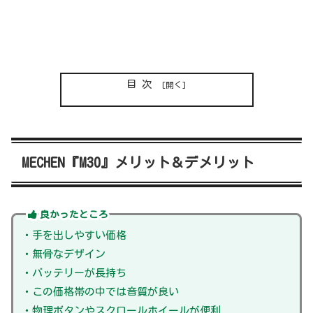
目次
MECHEN『M30』メリット＆デメリット
良かったところ
・手を出しやすい価格
・無骨なデザイン
・バッテリーが長持ち
・この価格帯の中では音質が良い
・物理ボタンやスクロールホイールが便利