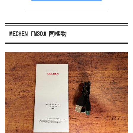
MECHEN『M30』同梱物