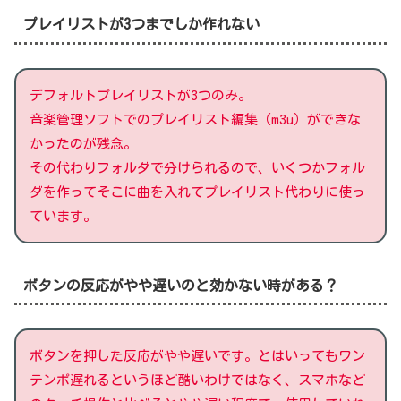
プレイリストが3つまでしか作れない
デフォルトプレイリストが3つのみ。
音楽管理ソフトでのプレイリスト編集（m3u）ができな
かったのが残念。
その代わりフォルダで分けられるので、いくつかフォル
ダを作ってそこに曲を入れてプレイリスト代わりに使っ
ています。
ボタンの反応がやや遅いのと効かない時がある？
ボタンを押した反応がやや遅いです。とはいってもワン
テンポ遅れるというほど酷いわけではなく、スマホなど