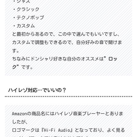
・ジャズ
・クラシック
・テクノポップ
・カスタム
と最初からあるので、この中で選んでもいいですし、
カスタムで調整もできるので、自分好みの音で聞けま
す。
ちなみにドンシャリ好きな自分のオススメは
”ロッ
ク”
です。
ハイレゾ対応…でいいの？
Amazonの商品名にはハイレゾ音楽プレーヤーとありま
したが、
ロゴマークは『Hi-Fi Audio』となっており、よく見る