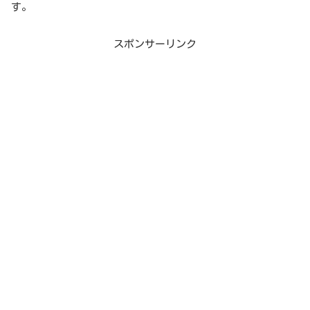
す。
スポンサーリンク