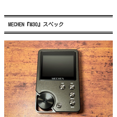
MECHEN『M30』スペック