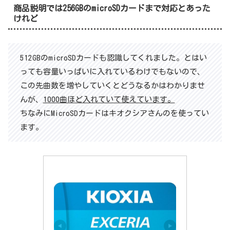
商品説明では256GBのmicroSDカードまで対応とあった
けれど
512GBのmicroSDカードも認識してくれました。とはい
っても容量いっぱいに入れているわけでもないので、
この先曲数を増やしていくとどうなるかはわかりませ
んが、
1000曲ほど入れていて使えています。
ちなみにMicroSDカードはキオクシアさんのを使ってい
ます。