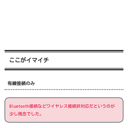
ここがイマイチ
有線接続のみ
Bluetooth接続などワイヤレス接続非対応だというのが
少し残念でした。