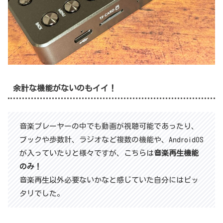
余計な機能がないのもイイ！
音楽プレーヤーの中でも動画が視聴可能であったり、
ブックや歩数計、ラジオなど複数の機能や、AndroidOS
が入っていたりと様々ですが、こちらは
音楽再生機能
のみ！
音楽再生以外必要ないかなと感じていた自分にはピッ
タリでした。