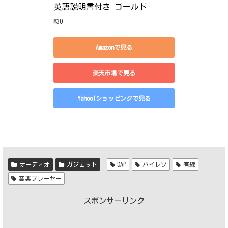
英語説明書付き ゴールド
M30
Amazonで見る
楽天市場で見る
Yahoo!ショッピングで見る
オーディオ
ガジェット
DAP
ハイレゾ
有線
音楽プレーヤー
スポンサーリンク