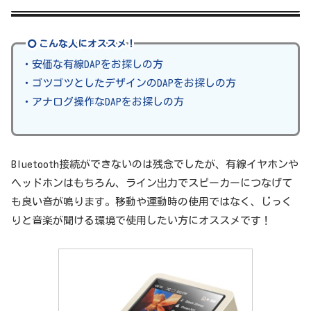
こんな人にオススメ！
・安価な有線DAPをお探しの方
・ゴツゴツとしたデザインのDAPをお探しの方
・アナログ操作なDAPをお探しの方
Bluetooth接続ができないのは残念でしたが、有線イヤホンや
ヘッドホンはもちろん、ライン出力でスピーカーにつなげて
も良い音が鳴ります。移動や運動時の使用ではなく、じっく
りと音楽が聞ける環境で使用したい方にオススメです！