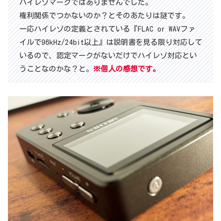
ハイレゾマークではありませんでした。
権利関係でつかないのか？とそのあたりは謎です。
一応ハイレゾの定義とされている『FLAC or WAVファ
イルで96kHz/24bit以上』は説明書を見る限り対応して
いるので、認定マークがないだけでハイレゾ対応とい
うことなのかな？と。
※個人の感想です。