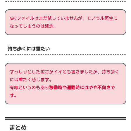
AACファイルはまだ試していませんが、モノラル再生に
なってしまうのは残念。
持ち歩くには重たい
ずっしりとした重さがイイとも書きましたが、持ち歩く
には重たく感じます。
有線というのもあり
移動時や運動時には
やや
不向きで
す。
まとめ