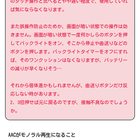
のタッチ操作と比べるとやや遅い程度で、使用していれ
ば気にならなくなります。
また誤操作防止のためか、画面が暗い状態での操作は効
きません。画面が暗い状態で一度何かしらのボタンを押
してバックライトをオン、そこから停止や曲送りなどの
ボタンを押します。バックライトタイマーをオフにすれ
ば、そのワンクッションはなくなりますが、バッテリー
の減りが早くなりそう…
それから個体差かもしれませんが、曲送りボタンだけ反
応しない時があります。
2，3回押せば元に戻るのですが、接触不良なのでしょう
か。
AACがモノラル再生になること