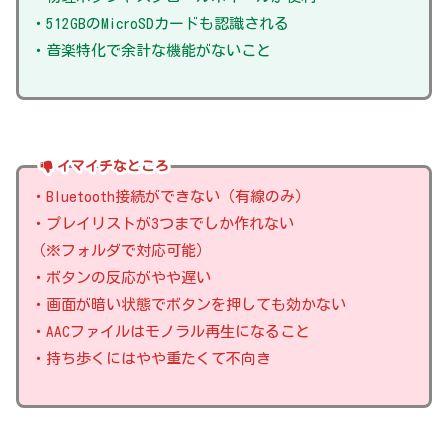
・512GBのMicroSDカードも認識される
・音楽特化で余計な機能がないこと
イマイチなところ
・Bluetooth接続ができない（有線のみ）
・プレイリストが3つまでしか作れない
（※フォルダで対応可能）
・ボタンの反応がやや遅い
・画面が暗い状態でボタンを押しても効かない
・AACファイルはモノラル再生になること
・持ち歩くにはやや重たくて不向き