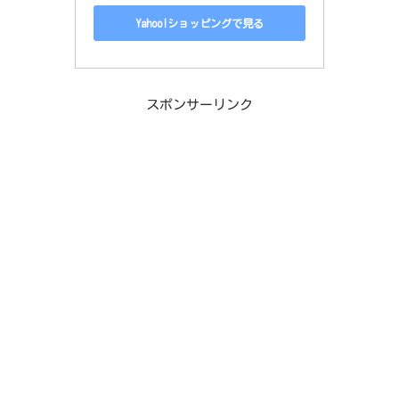
Yahoo!ショッピングで見る
スポンサーリンク