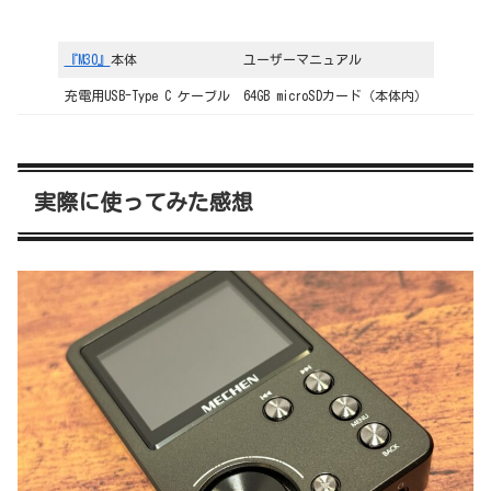
『M30』
本体
ユーザーマニュアル
充電用USB-Type C ケーブル
64GB microSDカード（本体内）
実際に使ってみた感想