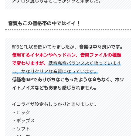
アナログ混じり
なところがグッと来ました。
音質もこの価格帯の中ではイイ！
MP3とFLACを聞いてみましたが、
音質は中々良いです。
使用するイヤホンやヘッドホン、音楽ファイルの種類
で変わりますが、
低音高音バランスよく鳴っています
し、かなりクリアな音質になっています。
低価格DAPでありがちなこもったような音もなく、ホワ
イトノイズなどもあまり感じられません。
イコライザ設定もしっかりとありました。
・ロック
・ポップス
・ソフト