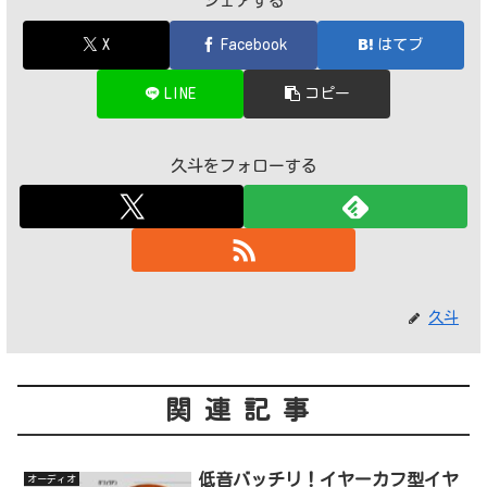
シェアする
X
Facebook
はてブ
LINE
コピー
久斗をフォローする
久斗
関連記事
低音バッチリ！イヤーカフ型イヤ
オーディオ