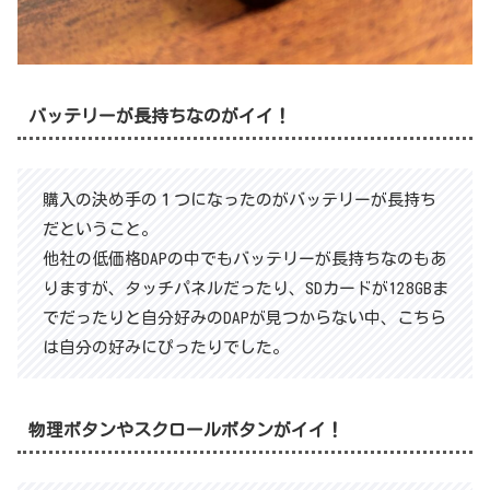
バッテリーが長持ちなのがイイ！
購入の決め手の１つになったのがバッテリーが長持ち
だということ。
他社の低価格DAPの中でもバッテリーが長持ちなのもあ
りますが、タッチパネルだったり、SDカードが128GBま
でだったりと自分好みのDAPが見つからない中、こちら
は自分の好みにぴったりでした。
物理ボタンやスクロールボタンがイイ！