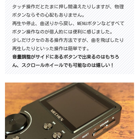
タッチ操作だとたまに押し間違えたりしますが、物理
ボタンならその心配もありません。
再生や停止、曲送りから戻し、MENUボタンなどすべて
ボタン操作なのが個人的には便利に感じました。
少しだけクセのある操作方法ですが、曲を飛ばしたり
再生したりといった操作は簡単です。
音量調整がサイドにあるボタンで出来るのはもちろ
ん、スクロールホイールでも可能なのは嬉しい！