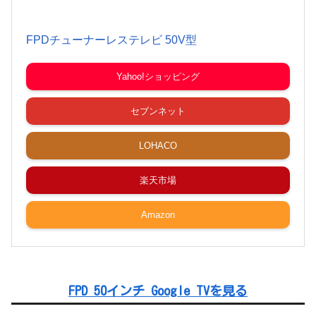
FPDチューナーレステレビ 50V型
Yahoo!ショッピング
セブンネット
LOHACO
楽天市場
Amazon
FPD 50インチ Google TVを見る