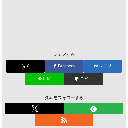
シェアする
X
Facebook
はてブ
LINE
コピー
久斗をフォローする