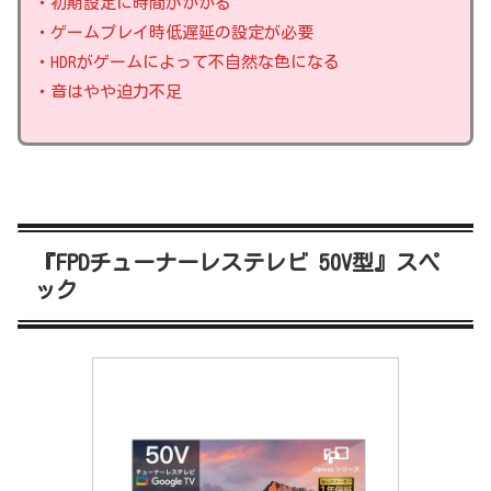
・初期設定に時間がかかる
・ゲームプレイ時低遅延の設定が必要
・HDRがゲームによって不自然な色になる
・音はやや迫力不足
『FPDチューナーレステレビ 50V型』スペ
ック