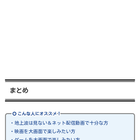
まとめ
こんな人にオススメ！
・地上波は見ない＆ネット配信動画で十分な方
・映画を大画面で楽しみたい方
・ゲームを大画面で楽しみたい方