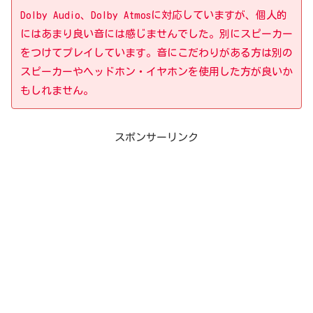
Dolby Audio、Dolby Atmosに対応していますが、個人的
にはあまり良い音には感じませんでした。別にスピーカー
をつけてプレイしています。音にこだわりがある方は別の
スピーカーやヘッドホン・イヤホンを使用した方が良いか
もしれません。
スポンサーリンク