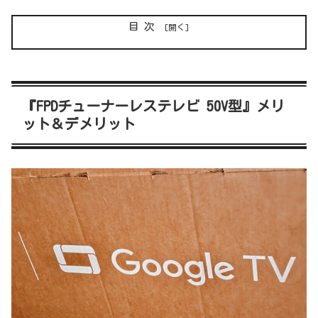
目次
『FPDチューナーレステレビ 50V型』メリ
ット＆デメリット