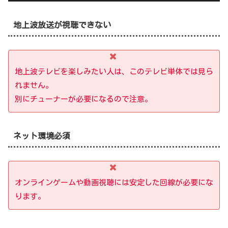
地上波放送が視聴できない
地上波テレビを楽しみたい人は、このテレビ単体では見ら
れません。
別にチューナーが必要になるので注意。
ネット環境必須
オンラインゲームや動画視聴には安定した回線が必要にな
ります。