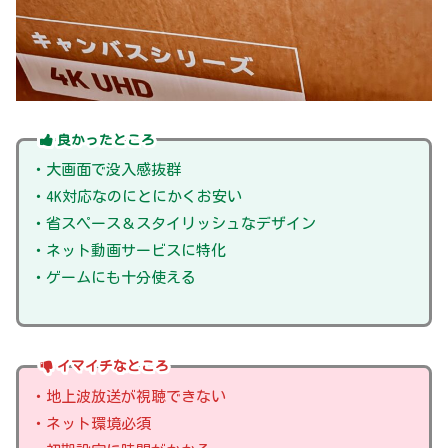
良かったところ
・大画面で没入感抜群
・4K対応なのにとにかくお安い
・省スペース＆スタイリッシュなデザイン
・ネット動画サービスに特化
・ゲームにも十分使える
イマイチなところ
・地上波放送が視聴できない
・ネット環境必須