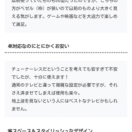
以前使っていたものも50型だったのですが、こちらの
方がベゼル（枠）が狭いので以前のものより大きく見
える気がします。ゲームや映画などを大迫力で楽しめ
て満足。
4K対応なのにとにかくお安い
チューナーレスだということを考えても安すぎて不安
でしたが、十分に使えます！
通常のテレビと違って複雑な設定が必要ですが、それ
さえ済ませてしまえば使用も楽々。
地上波を見ないという人にはベストなテレビかもしれ
ません。
省スペース＆スタイリッシュなデザイン