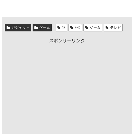
ガジェット
ゲーム
4K
FPD
ゲーム
テレビ
スポンサーリンク