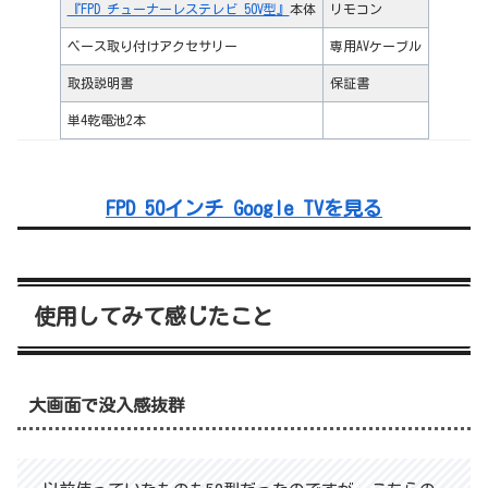
『FPD チューナーレステレビ 50V型』
本体
リモコン
ベース取り付けアクセサリー
専用AVケーブル
取扱説明書
保証書
単4乾電池2本
FPD 50インチ Google TVを見る
使用してみて感じたこと
大画面で没入感抜群