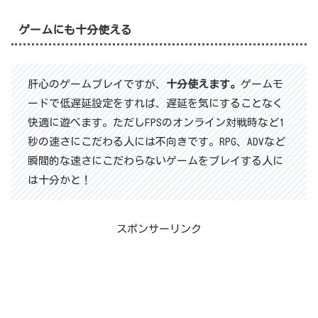
ゲームにも十分使える
肝心のゲームプレイですが、
十分使えます。
ゲームモ
ードで低遅延設定をすれば、遅延を気にすることなく
快適に遊べます。ただしFPSのオンライン対戦時など1
秒の速さにこだわる人には不向きです。RPG、ADVなど
瞬間的な速さにこだわらないゲームをプレイする人に
は十分かと！
スポンサーリンク