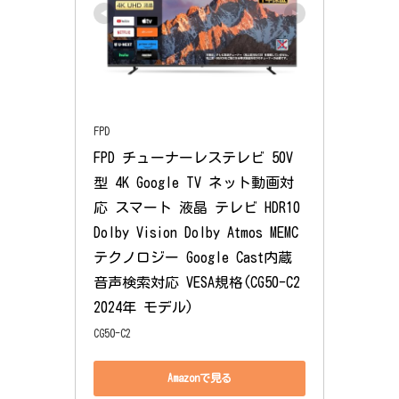
FPD
FPD チューナーレステレビ 50V
型 4K Google TV ネット動画対
応 スマート 液晶 テレビ HDR10 
Dolby Vision Dolby Atmos MEMC
テクノロジー Google Cast内蔵 
音声検索対応 VESA規格(CG50-C2 
2024年 モデル)
CG50-C2
Amazonで見る