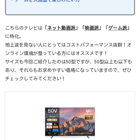
こちらのテレビは
「
ネット動画派
」「
映画派
」「
ゲーム派
」
に特化。
地上波を見ない人にとってはコストパフォーマンス抜群！オ
ンライン環境が整っている方にはオススメです！
サイズも今回ご紹介したのは50型ですが、50型以上も以下も
あり、それらもお求めやすい価格になっていますので、ぜひ
チェックしてみてください！