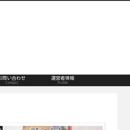
お問い合わせ
運営者情報
Contact
Profile
m