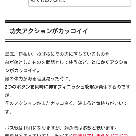
めても良いかも。
功夫アクションがカッコイイ
掌底、足払い、投げ技にその辺に落ちているものや
敵が落としたものを武器として使うなど、
とにかくアクショ
ンがカッコイイ。
敵の体力がある程度減った時に、
2つのボタンを同時に押すフィニッシュ攻撃
が発生するのです
が、
そのアクションがまたカッコ良く、決まると気持ちがいいで
す。
ボス戦は1対1になりますが、雑魚戦は多数と戦います。