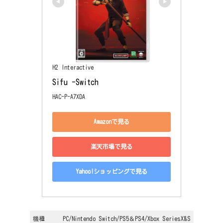
H2 Interactive
Sifu -Switch
HAC-P-A7XDA
Amazonで見る
楽天市場で見る
Yahoo!ショッピングで見る
機種
PC/Nintendo Switch/PS5＆PS4/Xbox SeriesX&S