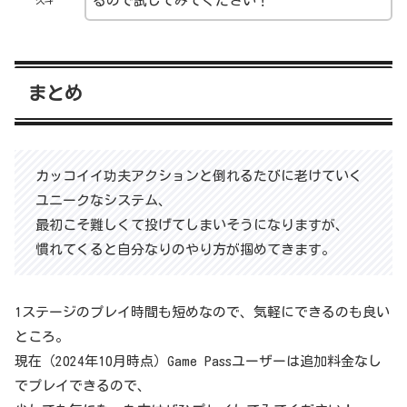
るので試してみてください！
まとめ
カッコイイ功夫アクションと倒れるたびに老けていく
ユニークなシステム、
最初こそ難しくて投げてしまいそうになりますが、
慣れてくると自分なりのやり方が掴めてきます。
1ステージのプレイ時間も短めなので、気軽にできるのも良い
ところ。
現在（2024年10月時点）Game Passユーザーは追加料金なし
でプレイできるので、