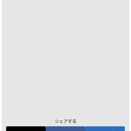
シェアする