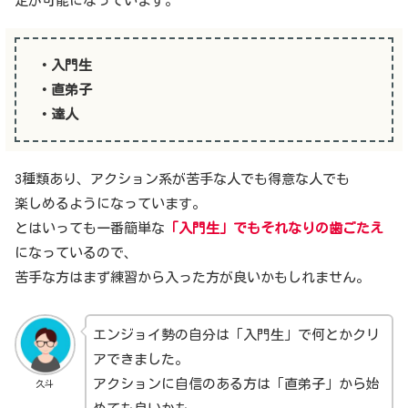
定が可能になっています。
・入門生
・直弟子
・達人
3種類あり、アクション系が苦手な人でも得意な人でも
楽しめるようになっています。
とはいっても一番簡単な
「入門生」でもそれなりの歯ごたえ
になっているので、
苦手な方はまず練習から入った方が良いかもしれません。
エンジョイ勢の自分は「入門生」で何とかクリ
アできました。
アクションに自信のある方は「直弟子」から始
久斗