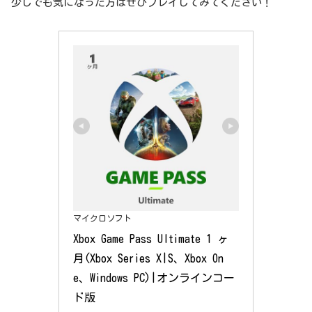
少しでも気になった方はぜひプレイしてみてください！
マイクロソフト
Xbox Game Pass Ultimate 1 ヶ
月(Xbox Series X|S、Xbox On
e、Windows PC)|オンラインコー
ド版