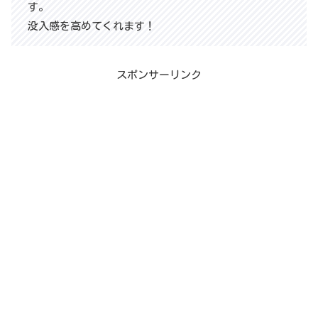
す。
没入感を高めてくれます！
スポンサーリンク