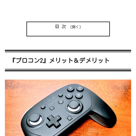
目次
『プロコン2』メリット＆デメリット