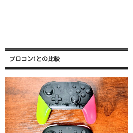
プロコン1との比較