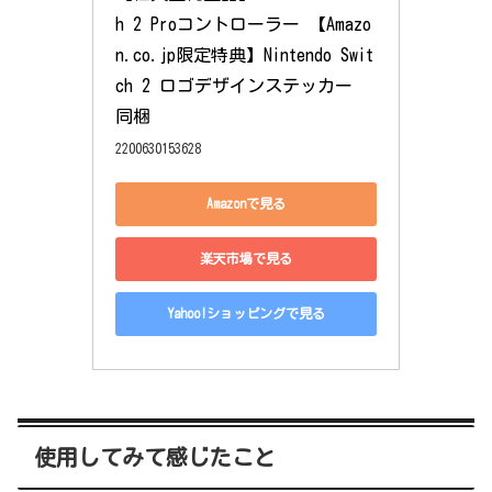
h 2 Proコントローラー 【Amazo
n.co.jp限定特典】Nintendo Swit
ch 2 ロゴデザインステッカー 
同梱
2200630153628
Amazonで見る
楽天市場で見る
Yahoo!ショッピングで見る
使用してみて感じたこと