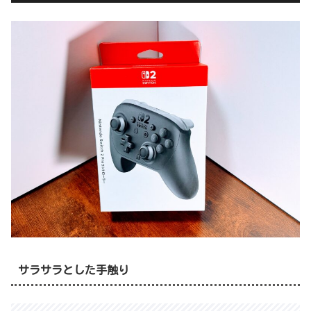
サラサラとした手触り