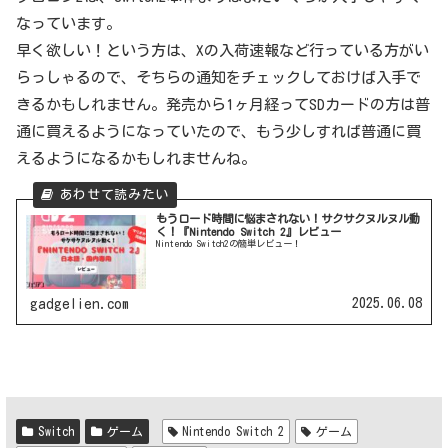
なっています。
早く欲しい！という方は、Xの入荷速報など行っている方がい
らっしゃるので、そちらの通知をチェックしておけば入手で
きるかもしれません。発売から1ヶ月経ってSDカードの方は普
通に買えるようになっていたので、もう少しすれば普通に買
えるようになるかもしれませんね。
もうロード時間に悩まされない！サクサクヌルヌル動
く！『Nintendo Switch 2』レビュー
Nintendo Switch2の簡単レビュー！
2025.06.08
gadgelien.com
Switch
ゲーム
Nintendo Switch 2
ゲーム