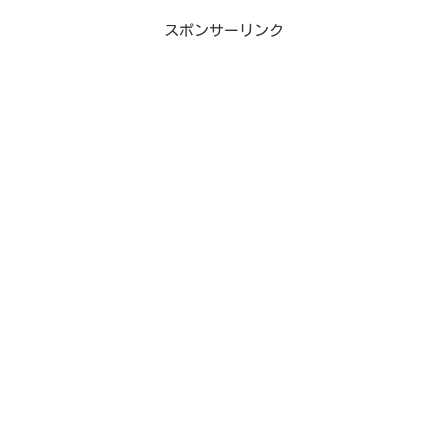
スポンサーリンク