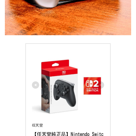
任天堂
【任天堂純正品】Nintendo Switc