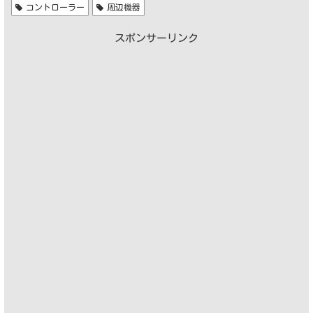
コントローラー
周辺機器
スポンサーリンク