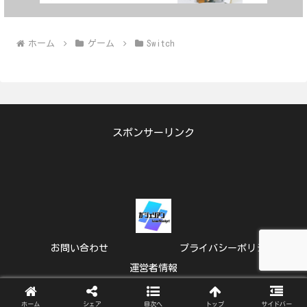
ホーム
ゲーム
Switch
スポンサーリンク
お問い合わせ
プライバシーポリシー
運営者情報
© 2024 ガジェリアン.
ホーム
シェア
目次へ
トップ
サイドバー