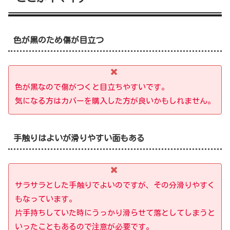
色が黒のため傷が目立つ
色が黒なので傷がつくと目立ちやすいです。
気になる方はカバーを購入した方が良いかもしれません。
手触りはよいが滑りやすい面もある
サラサラとした手触りでよいのですが、その分滑りやすく
もなっています。
片手持ちしていた時にうっかり
滑らせて
落としてしまうと
いったこともあるので注意が必要です。