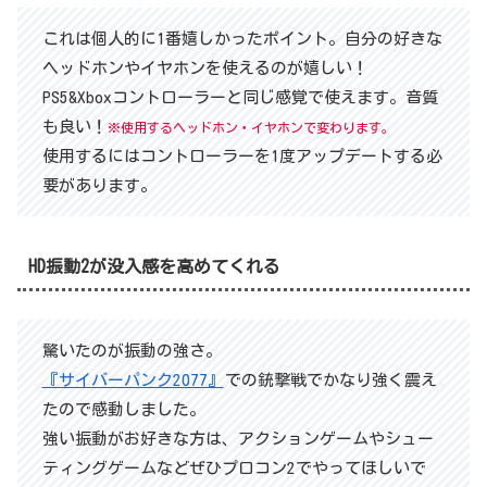
これは個人的に1番嬉しかったポイント。自分の好きな
ヘッドホンやイヤホンを使えるのが嬉しい！
PS5&Xboxコントローラーと同じ感覚で使えます。音質
も良い！
※使用するヘッドホン・イヤホンで変わります。
使用するにはコントローラーを1度アップデートする必
要があります。
HD振動2が没入感を高めてくれる
驚いたのが振動の強さ。
『サイバーパンク2077』
での銃撃戦でかなり強く震え
たので感動しました。
強い振動がお好きな方は、アクションゲームやシュー
ティングゲームなどぜひプロコン2でやってほしいで