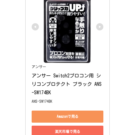
アンサー
アンサー Switch2プロコン用 シ
リコンプロテクト ブラック ANS
-SW174BK
ANS-SW174BK
Amazonで見る
楽天市場で見る