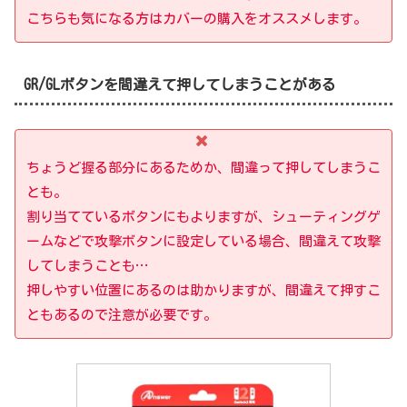
こちらも気になる方はカバーの購入をオススメします。
GR/GLボタンを間違えて押してしまうことがある
ちょうど握る部分にあるためか、間違って押してしまうこ
とも。
割り当てているボタンにもよりますが、シューティングゲ
ームなどで攻撃ボタンに
設定
して
いる場合、間違えて攻撃
してしまうことも…
押しやすい位置にあるのは助かりますが、間違えて押すこ
ともあるので注意が必要です。