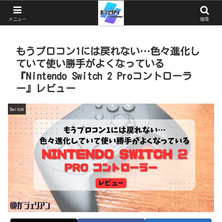
ガジェットとゲームと猫を中心としたブログ
メニュー
検索
もうプロコン1には戻れない…色々進化し
ていて使い勝手がよくなっている
『Nintendo Switch 2 Proコントローラ
ー』レビュー
Switch