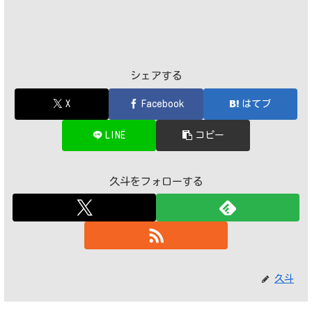
シェアする
X
Facebook
はてブ
LINE
コピー
久斗をフォローする
久斗