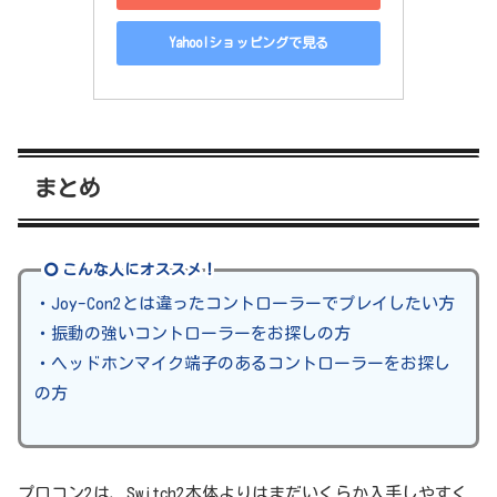
Yahoo!ショッピングで見る
まとめ
こんな人にオススメ！
・Joy-Con2とは違ったコントローラーでプレイしたい方
・振動の強いコントローラーをお探しの方
・ヘッドホンマイク端子のあるコントローラーをお探し
の方
プロコン2は、Switch2本体よりはまだいくらか入手しやすく