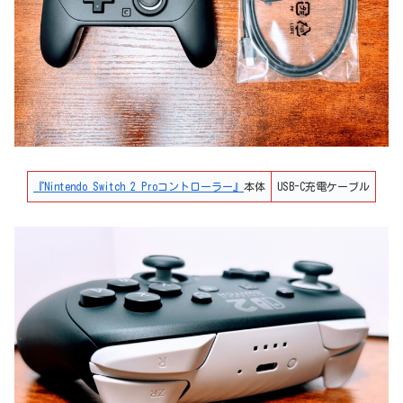
『Nintendo Switch 2 Proコントローラー』
本体
USB-C充電ケーブル