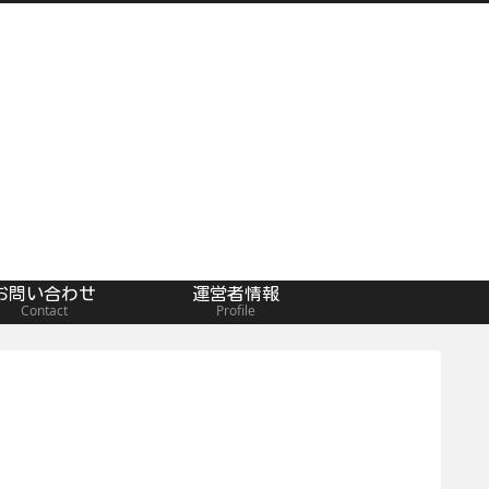
お問い合わせ
運営者情報
Contact
Profile