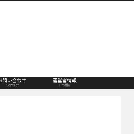
お問い合わせ
運営者情報
Contact
Profile