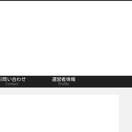
お問い合わせ
運営者情報
Contact
Profile