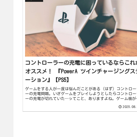
コントローラーの充電に困っているならこれ
オススメ！ 『PowerA ツインチャージングス
ーション』【PS5】
ゲームをする人が一度は悩んだことがある（はず）コントロー
ーの充電問題。いざゲームをプレイしようとしたらコントロー
ーの充電が切れていた…ってこと、ありますよね。ゲーム機が
ければ有線で十分ですが、離れてプレイする方は長い充電ケー
2025.08.
ルを用意...