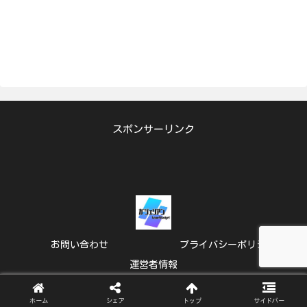
スポンサーリンク
お問い合わせ
プライバシーポリシー
運営者情報
© 2024 ガジェリアン.
ホーム
シェア
トップ
サイドバー